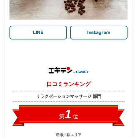
LINE
Instagram