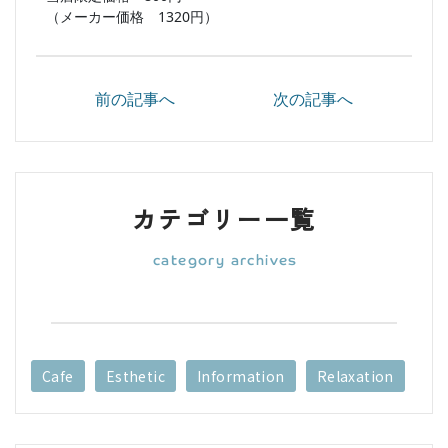
（メーカー価格 1320円）
前の記事へ
次の記事へ
カテゴリー一覧
Cafe
Esthetic
Information
Relaxation