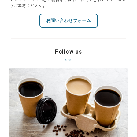
りご連絡ください。
お問い合わせフォーム
Follow us