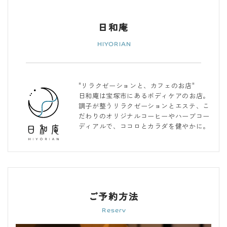
日和庵
"リラクゼーションと、カフェのお店"
日和庵は宝塚市にあるボディケアのお店。
調子が整うリラクゼーションとエステ、こ
だわりのオリジナルコーヒーやハーブコー
ディアルで、ココロとカラダを健やかに。
ご予約方法