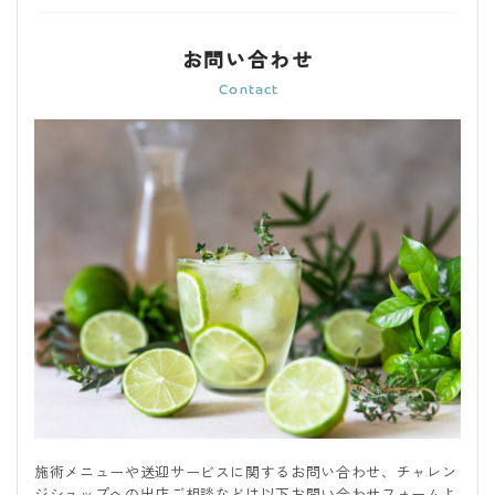
お問い合わせ
施術メニューや送迎サービスに関するお問い合わせ、チャレン
ジショップへの出店ご相談などは以下お問い合わせフォームよ