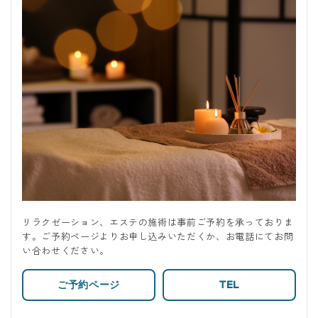
リラクゼーション、エステの施術は事前ご予約を承っておりま
す。ご予約ページよりお申し込みいただくか、お電話にてお問
い合わせください。
ご予約ページ
TEL