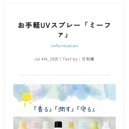
お手軽UVスプレー「ミーフ
ァ」
Jul 4th, 2025
｜Text by : 日和庵