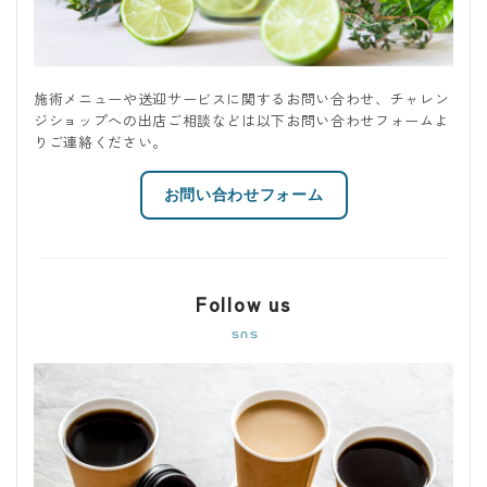
施術メニューや送迎サービスに関するお問い合わせ、チャレン
ジショップへの出店ご相談などは以下お問い合わせフォームよ
りご連絡ください。
お問い合わせフォーム
Follow us