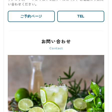
い合わせください。
ご予約ページ
TEL
お問い合わせ