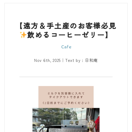
【遠方＆手土産のお客様必見
飲めるコーヒーゼリー】
Nov 6th, 2025
｜Text by : 日和庵