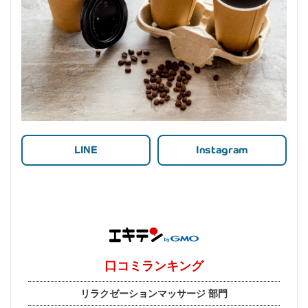
LINE
Instagram