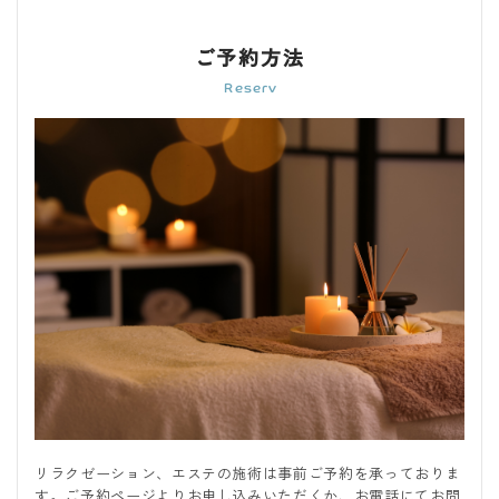
ご予約方法
リラクゼーション、エステの施術は事前ご予約を承っておりま
す。ご予約ページよりお申し込みいただくか、お電話にてお問