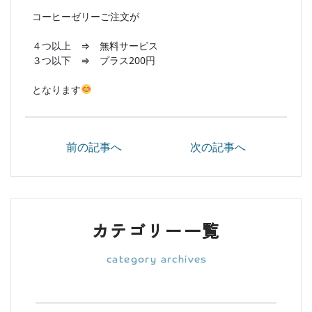
コーヒーゼリーご注文が
４つ以上 ⇒ 無料サービス
３つ以下 ⇒ プラス200円
となります
前の記事へ
次の記事へ
カテゴリー一覧